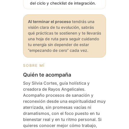
del ciclo y checklist de integración.
Al terminar el proceso
tendrás una
visión clara de tu evolución, sabrás
qué prácticas te sostienen y te llevarás
una hoja de ruta para seguir cuidando
tu energía sin depender de estar
“empezando de cero” cada vez.
SOBRE MÍ
Quién te acompaña
Soy Silvia Cortes, guía holística y
creadora de Rayos Angelicales.
Acompaño procesos de sanación y
reconexión desde una espiritualidad muy
aterrizada, sin promesas vacías ni
dramatismos, con el foco puesto en tu
bienestar real y en tu ritmo personal. Si
quieres conocer mejor cómo trabajo,