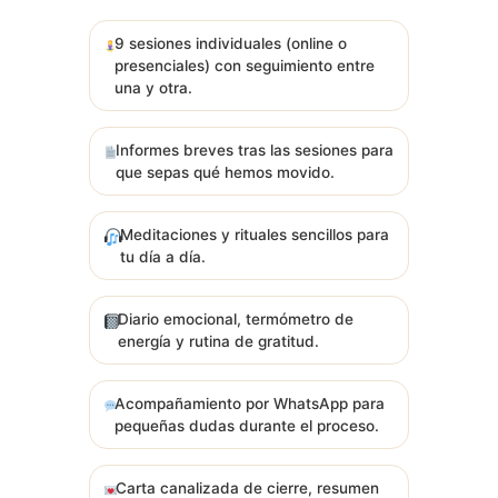
9 sesiones individuales (online o
presenciales) con seguimiento entre
una y otra.
Informes breves tras las sesiones para
que sepas qué hemos movido.
Meditaciones y rituales sencillos para
tu día a día.
Diario emocional, termómetro de
energía y rutina de gratitud.
Acompañamiento por WhatsApp para
pequeñas dudas durante el proceso.
Carta canalizada de cierre, resumen