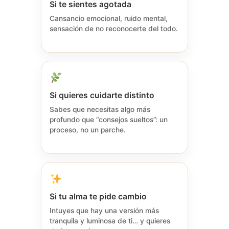
Si te sientes agotada
Cansancio emocional, ruido mental,
sensación de no reconocerte del todo.
Si quieres cuidarte distinto
Sabes que necesitas algo más
profundo que “consejos sueltos”: un
proceso, no un parche.
Si tu alma te pide cambio
Intuyes que hay una versión más
tranquila y luminosa de ti… y quieres