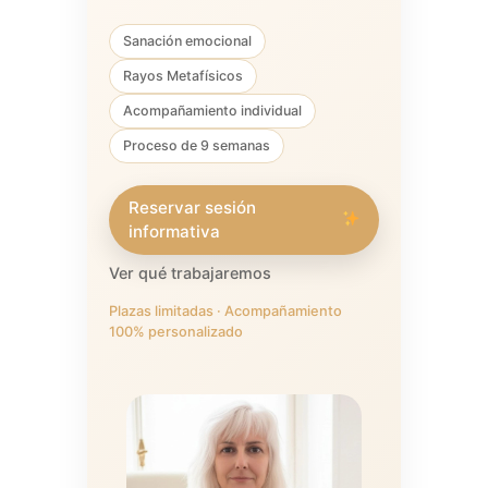
Sanación emocional
Rayos Metafísicos
Acompañamiento individual
Proceso de 9 semanas
Reservar sesión
informativa
Ver qué trabajaremos
Plazas limitadas · Acompañamiento
100% personalizado