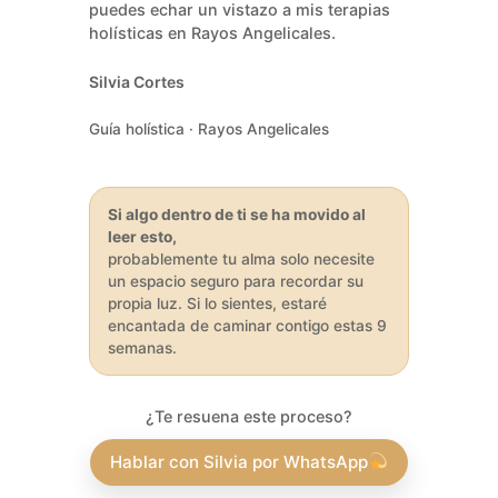
puedes echar un vistazo a
mis terapias
holísticas en Rayos Angelicales
.
Silvia Cortes
Guía holística · Rayos Angelicales
Si algo dentro de ti se ha movido al
leer esto,
probablemente tu alma solo necesite
un espacio seguro para recordar su
propia luz. Si lo sientes, estaré
encantada de caminar contigo estas 9
semanas.
¿Te resuena este proceso?
Hablar con Silvia por WhatsApp