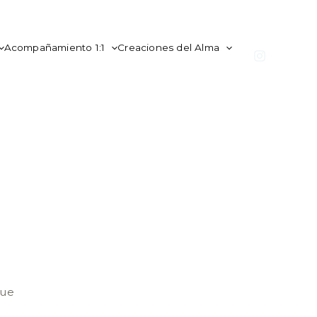
Acompañamiento 1:1
Creaciones del Alma
que