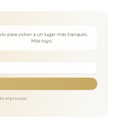
olo para volver a un lugar más tranquilo.
Más tuyo.
te el proceso.