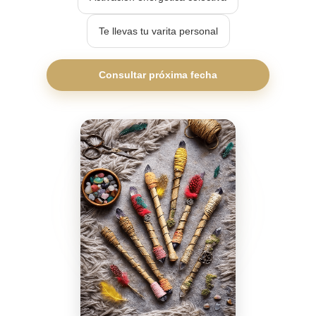
Te llevas tu varita personal
Consultar próxima fecha