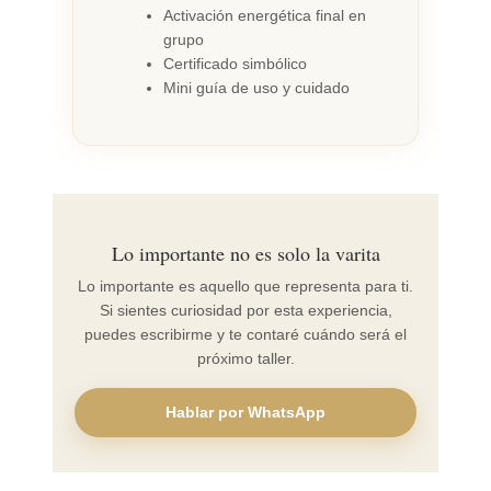
Activación energética final en
grupo
Certificado simbólico
Mini guía de uso y cuidado
Lo importante no es solo la varita
Lo importante es aquello que representa para ti.
Si sientes curiosidad por esta experiencia,
puedes escribirme y te contaré cuándo será el
próximo taller.
Hablar por WhatsApp