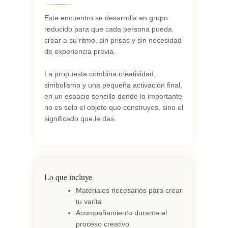
Este encuentro se desarrolla en grupo
reducido para que cada persona pueda
crear a su ritmo, sin prisas y sin necesidad
de experiencia previa.
La propuesta combina creatividad,
simbolismo y una pequeña activación final,
en un espacio sencillo donde lo importante
no es solo el objeto que construyes, sino el
significado que le das.
Lo que incluye
Materiales necesarios para crear
tu varita
Acompañamiento durante el
proceso creativo