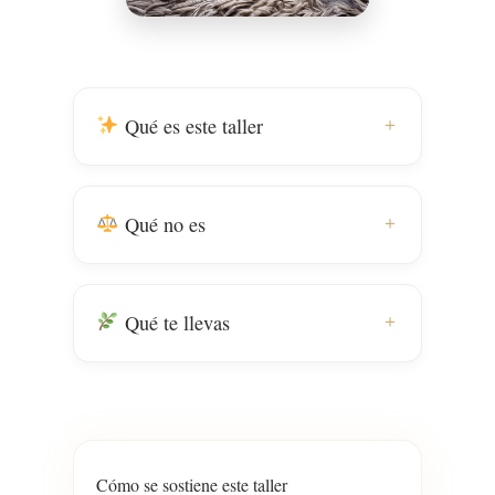
Qué es este taller
Qué no es
Qué te llevas
Cómo se sostiene este taller