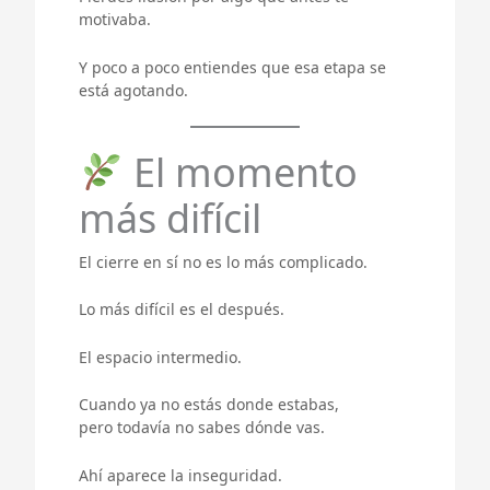
motivaba.
Y poco a poco entiendes que esa etapa se
está agotando.
El momento
más difícil
El cierre en sí no es lo más complicado.
Lo más difícil es el después.
El espacio intermedio.
Cuando ya no estás donde estabas,
pero todavía no sabes dónde vas.
Ahí aparece la inseguridad.