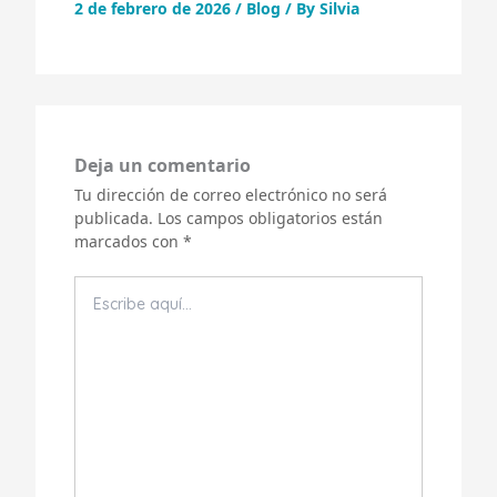
2 de febrero de 2026
/
Blog
/ By
Silvia
Deja un comentario
Tu dirección de correo electrónico no será
publicada.
Los campos obligatorios están
marcados con
*
Escribe
aquí...