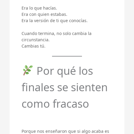
Era lo que hacías.
Era con quien estabas.
Era la versión de ti que conocías.
Cuando termina, no solo cambia la
circunstancia.
Cambias tú.
Por qué los
finales se sienten
como fracaso
Porque nos enseñaron que si algo acaba es