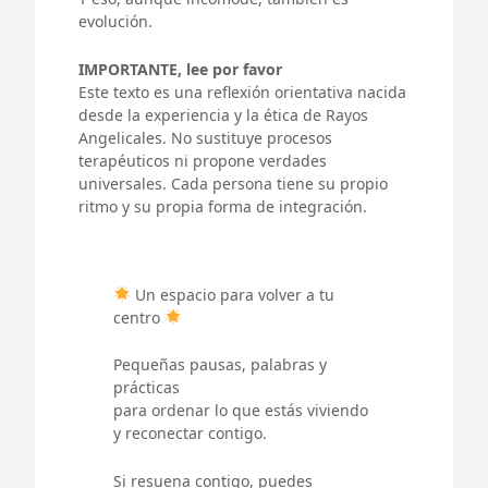
evolución.
IMPORTANTE, lee por favor
Este texto es una reflexión orientativa nacida
desde la experiencia y la ética de Rayos
Angelicales. No sustituye procesos
terapéuticos ni propone verdades
universales. Cada persona tiene su propio
ritmo y su propia forma de integración.
Un espacio para volver a tu
centro
Pequeñas pausas, palabras y
prácticas
para ordenar lo que estás viviendo
y reconectar contigo.
Si resuena contigo, puedes