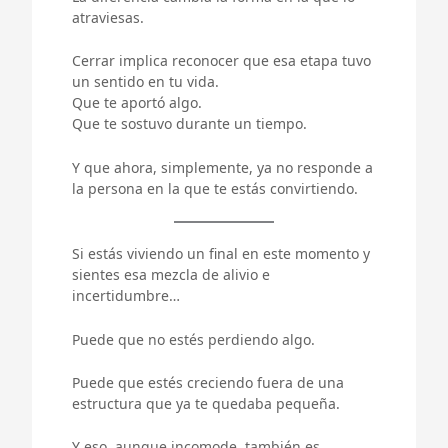
atraviesas.
Cerrar implica reconocer que esa etapa tuvo
un sentido en tu vida.
Que te aportó algo.
Que te sostuvo durante un tiempo.
Y que ahora, simplemente, ya no responde a
la persona en la que te estás convirtiendo.
Si estás viviendo un final en este momento y
sientes esa mezcla de alivio e
incertidumbre…
Puede que no estés perdiendo algo.
Puede que estés creciendo fuera de una
estructura que ya te quedaba pequeña.
Y eso, aunque incomode, también es