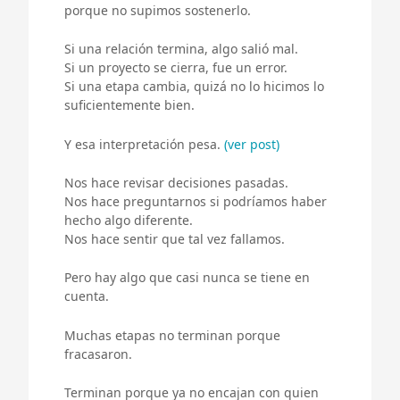
porque no supimos sostenerlo.
Si una relación termina, algo salió mal.
Si un proyecto se cierra, fue un error.
Si una etapa cambia, quizá no lo hicimos lo
suficientemente bien.
Y esa interpretación pesa.
(ver post)
Nos hace revisar decisiones pasadas.
Nos hace preguntarnos si podríamos haber
hecho algo diferente.
Nos hace sentir que tal vez fallamos.
Pero hay algo que casi nunca se tiene en
cuenta.
Muchas etapas no terminan porque
fracasaron.
Terminan porque ya no encajan con quien