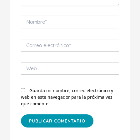
Nombre*
Correo
electrónico*
Web
Guarda mi nombre, correo electrónico y
web en este navegador para la próxima vez
que comente.