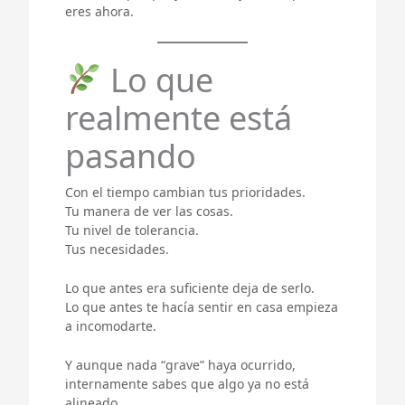
eres ahora.
Lo que
realmente está
pasando
Con el tiempo cambian tus prioridades.
Tu manera de ver las cosas.
Tu nivel de tolerancia.
Tus necesidades.
Lo que antes era suficiente deja de serlo.
Lo que antes te hacía sentir en casa empieza
a incomodarte.
Y aunque nada “grave” haya ocurrido,
internamente sabes que algo ya no está
alineado.