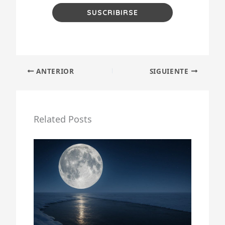
ANTERIOR
SIGUIENTE
Related Posts