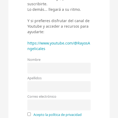
suscribirte.
Lo demás... llegará a su ritmo.
Y si prefieres disfrutar del canal de
Youtube y acceder a recursos para
ayudarte:
https://www.youtube.com/@RayosA
ngelicales
Nombre
Apellidos
Correo electrónico
Acepto la política de privacidad