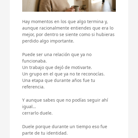
Hay momentos en los que algo termina y,
aunque racionalmente entiendes que era lo
mejor, por dentro se siente como si hubieras
perdido algo importante.
Puede ser una relación que ya no
funcionaba.
Un trabajo que dejó de motivarte.
Un grupo en el que ya no te reconocías.
Una etapa que durante años fue tu
referencia.
Y aunque sabes que no podías seguir ahí
igual…
cerrarlo duele.
Duele porque durante un tiempo eso fue
parte de tu identidad.