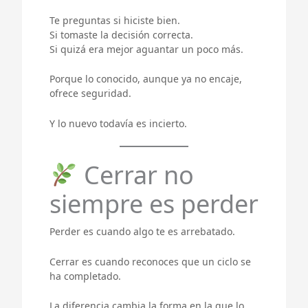
Te preguntas si hiciste bien.
Si tomaste la decisión correcta.
Si quizá era mejor aguantar un poco más.
Porque lo conocido, aunque ya no encaje,
ofrece seguridad.
Y lo nuevo todavía es incierto.
Cerrar no
siempre es perder
Perder es cuando algo te es arrebatado.
Cerrar es cuando reconoces que un ciclo se
ha completado.
La diferencia cambia la forma en la que lo