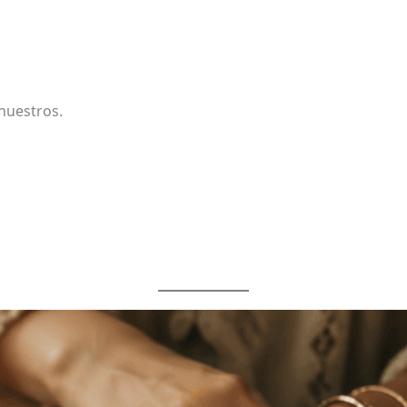
nuestros.