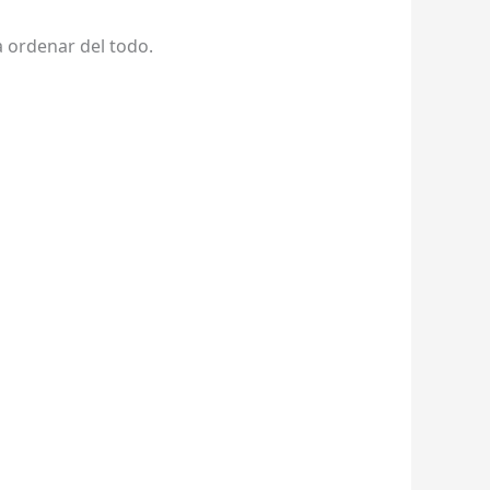
 ordenar del todo.