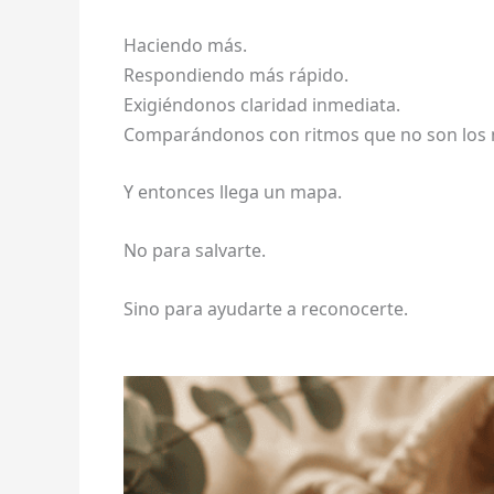
Haciendo más.
Respondiendo más rápido.
Exigiéndonos claridad inmediata.
Comparándonos con ritmos que no son los 
Y entonces llega un mapa.
No para salvarte.
Sino para ayudarte a reconocerte.