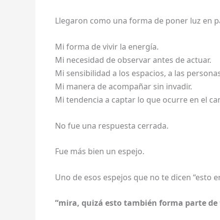
Llegaron como una forma de poner luz en pa
Mi forma de vivir la energía.
Mi necesidad de observar antes de actuar.
Mi sensibilidad a los espacios, a las personas
Mi manera de acompañar sin invadir.
Mi tendencia a captar lo que ocurre en el c
No fue una respuesta cerrada.
Fue más bien un espejo.
Uno de esos espejos que no te dicen “esto er
“mira, quizá esto también forma parte de t