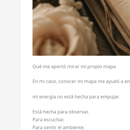
Qué me aportó mirar mi propio mapa
En mi caso, conocer mi mapa me ayudó a e
mi energía no está hecha para empujar.
Está hecha para observar.
Para escuchar.
Para sentir el ambiente.