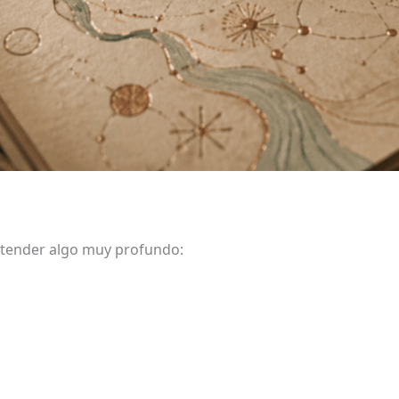
ntender algo muy profundo: