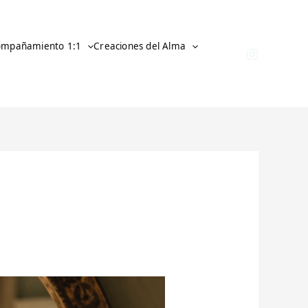
ompañamiento 1:1
Creaciones del Alma