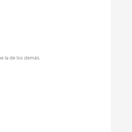
e la de los demás.