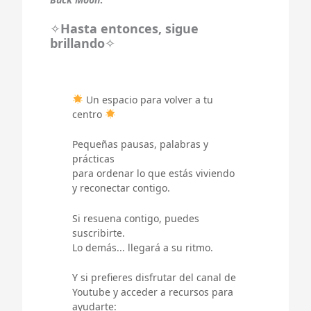
✧
Hasta entonces, sigue
brillando
✧
Un espacio para volver a tu
centro
Pequeñas pausas, palabras y
prácticas
para ordenar lo que estás viviendo
y reconectar contigo.
Si resuena contigo, puedes
suscribirte.
Lo demás... llegará a su ritmo.
Y si prefieres disfrutar del canal de
Youtube y acceder a recursos para
ayudarte: