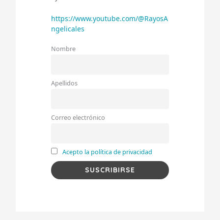
https://www.youtube.com/@RayosA
ngelicales
Nombre
Apellidos
Correo electrónico
Acepto la política de privacidad