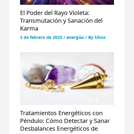
El Poder del Rayo Violeta:
Transmutación y Sanación del
Karma
3 de febrero de 2025
/
energías
/ By
Silvia
Tratamientos Energéticos con
Péndulo: Cómo Detectar y Sanar
Desbalances Energéticos de