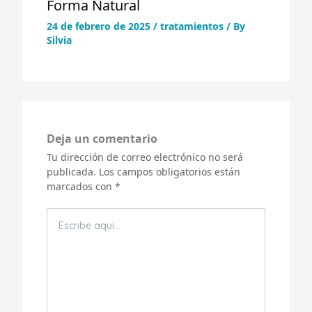
Forma Natural
24 de febrero de 2025
/
tratamientos
/ By
Silvia
Deja un comentario
Tu dirección de correo electrónico no será
publicada.
Los campos obligatorios están
marcados con
*
Escribe
aquí...