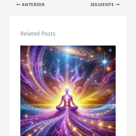
ANTERIOR
SIGUIENTE
Related Posts