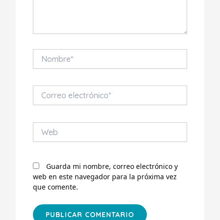
Nombre*
Correo
electrónico*
Web
Guarda mi nombre, correo electrónico y
web en este navegador para la próxima vez
que comente.