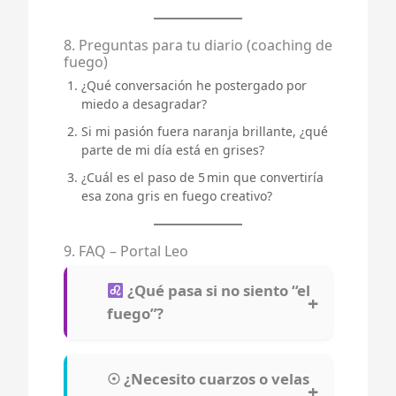
8. Preguntas para tu diario (coaching de
fuego)
¿Qué conversación he postergado por
miedo a desagradar?
Si mi pasión fuera naranja brillante, ¿qué
parte de mi día está en grises?
¿Cuál es el paso de 5 min que convertiría
esa zona gris en fuego creativo?
9. FAQ – Portal Leo
¿Qué pasa si no siento “el
fuego”?
☉ ¿Necesito cuarzos o velas