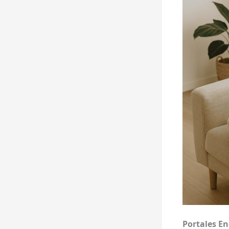
Portales En