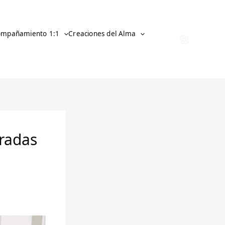
ompañamiento 1:1
Creaciones del Alma
gradas