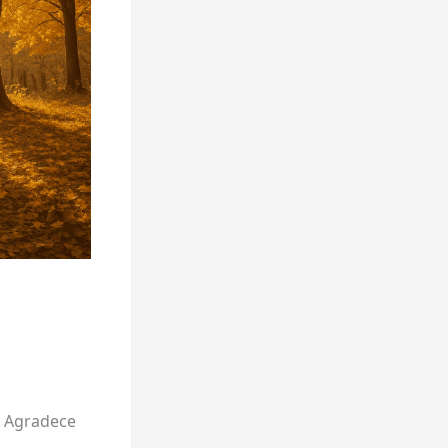
. Agradece