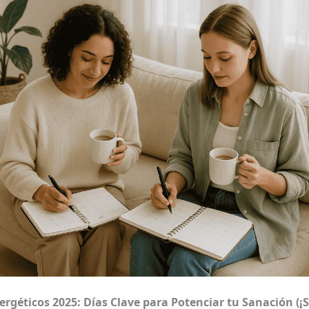
ergéticos 2025: Días Clave para Potenciar tu Sanación
(¡