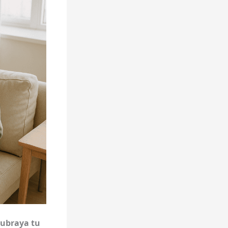
Subraya tu