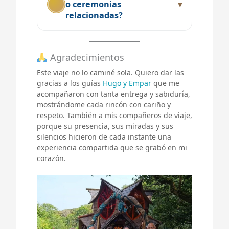
o ceremonias
relacionadas?
Agradecimientos
Este viaje no lo caminé sola. Quiero dar las
gracias a los guías
Hugo y Empar
que me
acompañaron con tanta entrega y sabiduría,
mostrándome cada rincón con cariño y
respeto. También a mis compañeros de viaje,
porque su presencia, sus miradas y sus
silencios hicieron de cada instante una
experiencia compartida que se grabó en mi
corazón.