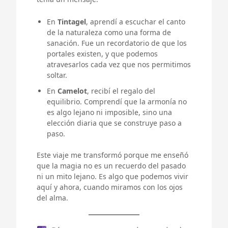
En
Tintagel
, aprendí a escuchar el canto
de la naturaleza como una forma de
sanación. Fue un recordatorio de que los
portales existen, y que podemos
atravesarlos cada vez que nos permitimos
soltar.
En
Camelot
, recibí el regalo del
equilibrio. Comprendí que la armonía no
es algo lejano ni imposible, sino una
elección diaria que se construye paso a
paso.
Este viaje me transformó porque me enseñó
que la magia no es un recuerdo del pasado
ni un mito lejano. Es algo que podemos vivir
aquí y ahora, cuando miramos con los ojos
del alma.