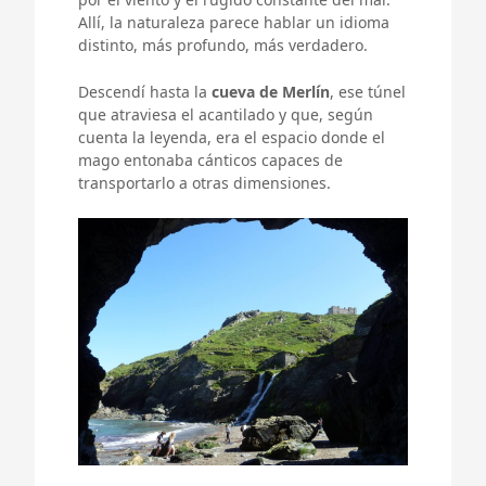
Allí, la naturaleza parece hablar un idioma
distinto, más profundo, más verdadero.
Descendí hasta la
cueva de Merlín
, ese túnel
que atraviesa el acantilado y que, según
cuenta la leyenda, era el espacio donde el
mago entonaba cánticos capaces de
transportarlo a otras dimensiones.