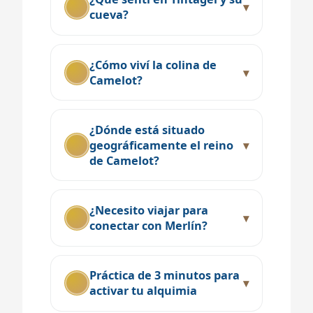
cueva?
¿Cómo viví la colina de
Camelot?
¿Dónde está situado
geográficamente el reino
de Camelot?
¿Necesito viajar para
conectar con Merlín?
Práctica de 3 minutos para
activar tu alquimia