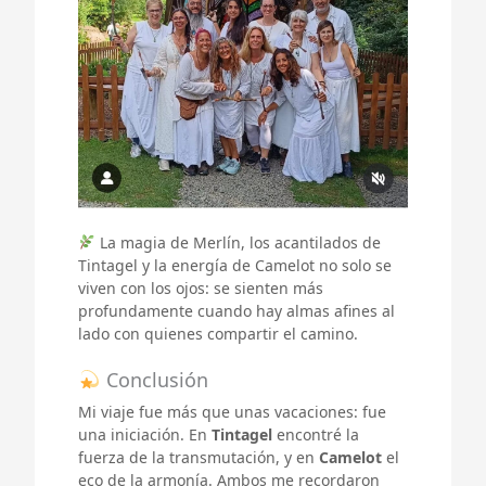
La magia de Merlín, los acantilados de
Tintagel y la energía de Camelot no solo se
viven con los ojos: se sienten más
profundamente cuando hay almas afines al
lado con quienes compartir el camino.
Conclusión
Mi viaje fue más que unas vacaciones: fue
una iniciación. En
Tintagel
encontré la
fuerza de la transmutación, y en
Camelot
el
eco de la armonía. Ambos me recordaron