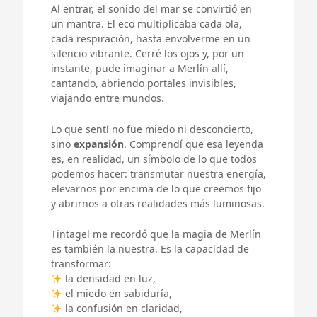
Al entrar, el sonido del mar se convirtió en
un mantra. El eco multiplicaba cada ola,
cada respiración, hasta envolverme en un
silencio vibrante. Cerré los ojos y, por un
instante, pude imaginar a Merlín allí,
cantando, abriendo portales invisibles,
viajando entre mundos.
Lo que sentí no fue miedo ni desconcierto,
sino
expansión
. Comprendí que esa leyenda
es, en realidad, un símbolo de lo que todos
podemos hacer: transmutar nuestra energía,
elevarnos por encima de lo que creemos fijo
y abrirnos a otras realidades más luminosas.
Tintagel me recordó que la magia de Merlín
es también la nuestra. Es la capacidad de
transformar:
la densidad en luz,
el miedo en sabiduría,
la confusión en claridad,