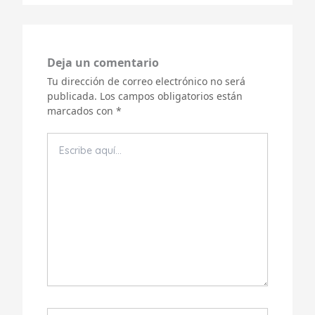
Deja un comentario
Tu dirección de correo electrónico no será
publicada.
Los campos obligatorios están
marcados con
*
Escribe
aquí...
Nombre*