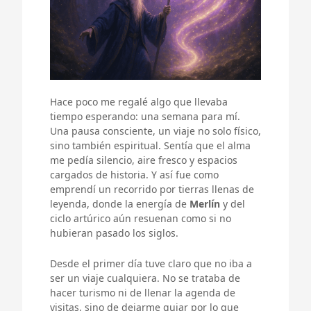
Hace poco me regalé algo que llevaba
tiempo esperando: una semana para mí.
Una pausa consciente, un viaje no solo físico,
sino también espiritual. Sentía que el alma
me pedía silencio, aire fresco y espacios
cargados de historia. Y así fue como
emprendí un recorrido por tierras llenas de
leyenda, donde la energía de
Merlín
y del
ciclo artúrico aún resuenan como si no
hubieran pasado los siglos.
Desde el primer día tuve claro que no iba a
ser un viaje cualquiera. No se trataba de
hacer turismo ni de llenar la agenda de
visitas, sino de dejarme guiar por lo que