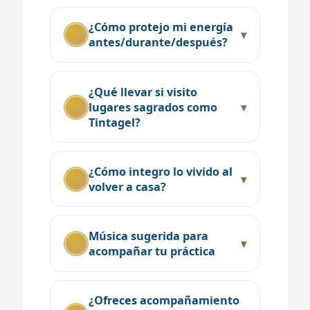
¿Cómo protejo mi energía
antes/durante/después?
¿Qué llevar si visito
lugares sagrados como
Tintagel?
¿Cómo integro lo vivido al
volver a casa?
Música sugerida para
acompañar tu práctica
¿Ofreces acompañamiento