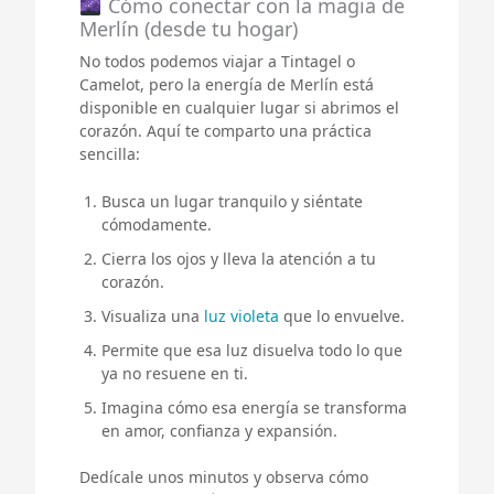
Cómo conectar con la magia de
Merlín (desde tu hogar)
No todos podemos viajar a Tintagel o
Camelot, pero la energía de Merlín está
disponible en cualquier lugar si abrimos el
corazón. Aquí te comparto una práctica
sencilla:
Busca un lugar tranquilo y siéntate
cómodamente.
Cierra los ojos y lleva la atención a tu
corazón.
Visualiza una
luz violeta
que lo envuelve.
Permite que esa luz disuelva todo lo que
ya no resuene en ti.
Imagina cómo esa energía se transforma
en amor, confianza y expansión.
Dedícale unos minutos y observa cómo