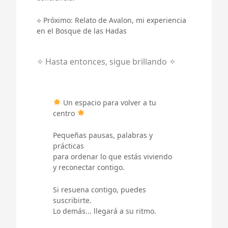
⟡ Próximo: Relato de Avalon, mi experiencia
en el Bosque de las Hadas
✧ Hasta entonces, sigue brillando ✧
Un espacio para volver a tu
centro
Pequeñas pausas, palabras y
prácticas
para ordenar lo que estás viviendo
y reconectar contigo.
Si resuena contigo, puedes
suscribirte.
Lo demás... llegará a su ritmo.