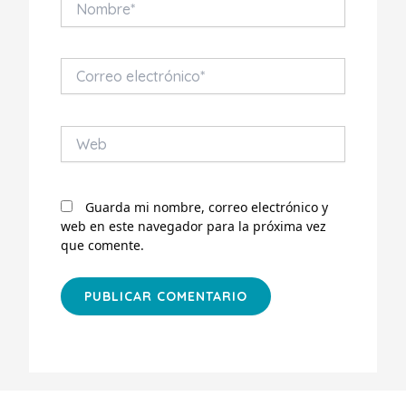
Correo
electrónico*
Web
Guarda mi nombre, correo electrónico y
web en este navegador para la próxima vez
que comente.