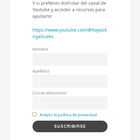
Y si prefieres disfrutar del canal de
Youtube y acceder a recursos para
ayudarte:
https://www.youtube.com/@RayosA
ngelicales
Nombre
Apellidos
Correo electrónico
Acepto la política de privacidad