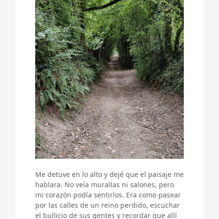
Me detuve en lo alto y dejé que el paisaje me
hablara. No veía murallas ni salones, pero
mi corazón podía sentirlos. Era como pasear
por las calles de un reino perdido, escuchar
el bullicio de sus gentes y recordar que allí