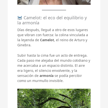
Camelot: el eco del equilibrio y
la armonía
Días después, llegué a otro de esos lugares
que vibran con fuerza: la colina vinculada a
la leyenda de
Camelot
, el reino de Arturo y
Ginebra.
Subir hasta la cima fue un acto de entrega.
Cada paso me alejaba del mundo cotidiano y
me acercaba a un espacio distinto. El aire
era ligero, el silencio envolvente, y la
sensación de
armonía
se podía percibir
como un murmullo invisible.