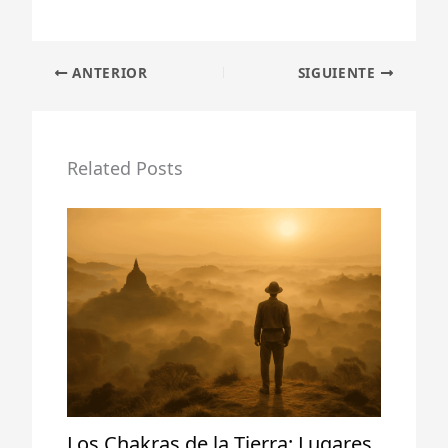
ANTERIOR
SIGUIENTE
Related Posts
Los Chakras de la Tierra: Lugares