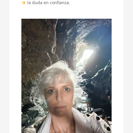
la duda en confianza.