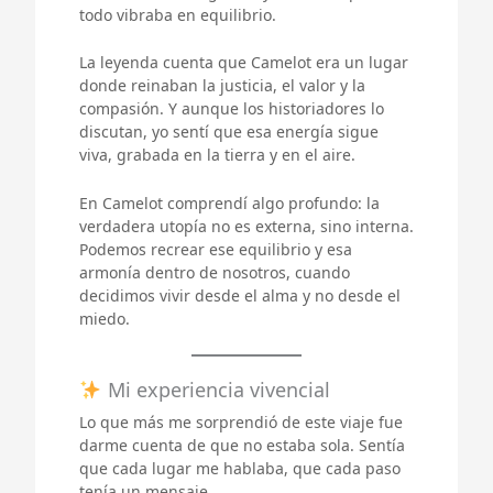
todo vibraba en equilibrio.
La leyenda cuenta que Camelot era un lugar
donde reinaban la justicia, el valor y la
compasión. Y aunque los historiadores lo
discutan, yo sentí que esa energía sigue
viva, grabada en la tierra y en el aire.
En Camelot comprendí algo profundo: la
verdadera utopía no es externa, sino interna.
Podemos recrear ese equilibrio y esa
armonía dentro de nosotros, cuando
decidimos vivir desde el alma y no desde el
miedo.
Mi experiencia vivencial
Lo que más me sorprendió de este viaje fue
darme cuenta de que no estaba sola. Sentía
que cada lugar me hablaba, que cada paso
tenía un mensaje.