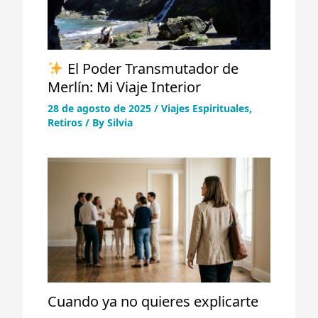
El Poder Transmutador de
Merlín: Mi Viaje Interior
28 de agosto de 2025
/
Viajes Espirituales
,
Retiros
/ By
Silvia
Cuando ya no quieres explicarte