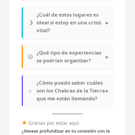
¿Cuál de estos lugares es
ideal si estoy en una crisis
vital?
¿Qué tipo de experiencias
se podrían organizar?
¿Cómo puedo saber cuáles
son los Chakras de la Tierra
que me están llamando?
Gracias por estar aquí
¿Deseas profundizar en tu conexión con la