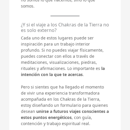
somos.
¿Y si el viaje a los Chakras de la Tierra no
es solo externo?
Cada uno de estos lugares puede ser
inspiración para un trabajo interior
profundo. Si no puedes viajar físicamente,
puedes conectar con ellos a través de
meditaciones, visualizaciones, piedras,
rituales y afirmaciones. Lo importante es
la
intención con la que te acercas
.
Pero si sientes que ha llegado el momento
de vivir una experiencia transformadora
acompañada en los Chakras de la Tierra,
estoy diseñando un formulario para quienes
desean
unirse a futuros viajes conscientes a
estos puntos energéticos
, con guía,
contención y trabajo espiritual real.