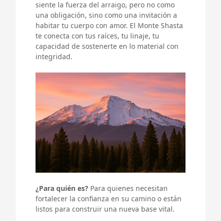
siente la fuerza del arraigo, pero no como
una obligación, sino como una invitación a
habitar tu cuerpo con amor. El Monte Shasta
te conecta con tus raíces, tu linaje, tu
capacidad de sostenerte en lo material con
integridad.
¿Para quién es?
Para quienes necesitan
fortalecer la confianza en su camino o están
listos para construir una nueva base vital.