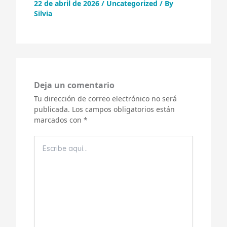
22 de abril de 2026
/
Uncategorized
/ By
Silvia
Deja un comentario
Tu dirección de correo electrónico no será
publicada.
Los campos obligatorios están
marcados con
*
Escribe
aquí...