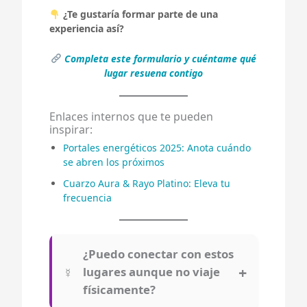
¿Te gustaría formar parte de una
experiencia así?
Completa este formulario y cuéntame qué
lugar resuena contigo
Enlaces internos que te pueden
inspirar:
Portales energéticos 2025: Anota cuándo
se abren los próximos
Cuarzo Aura & Rayo Platino: Eleva tu
frecuencia
¿Puedo conectar con estos
lugares aunque no viaje
físicamente?