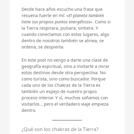
Desde hace años escucho una frase que
resuena fuerte en mí:
«El planeta también
tiene sus propios puntos energéticos»
. Como si
la Tierra respirara, pulsara, sintiera. Y
cuando conectamos con estos lugares, algo
dentro de nosotros también se alinea, se
ordena, se despierta.
En este post no vengo a darte una clase de
geografía espiritual, sino a invitarte a mirar
estos destinos desde otra perspectiva. No
como turista, sino como buscador. Porque
cada uno de los Chakras de la Tierra es
también un espejo de nuestro propio
proceso interior. Y sí, muchos soñamos con
visitarlos… pero el verdadero viaje empieza
dentro.
¿Qué son los chakras de la Tierra?