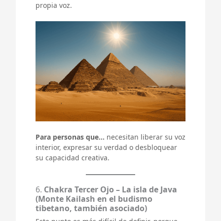
propia voz.
Para personas que…
necesitan liberar su voz
interior, expresar su verdad o desbloquear
su capacidad creativa.
6.
Chakra Tercer Ojo – La isla de Java
(Monte Kailash en el budismo
tibetano, también asociado)