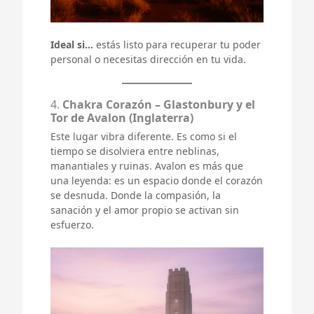
Ideal si…
estás listo para recuperar tu poder
personal o necesitas dirección en tu vida.
4.
Chakra Corazón – Glastonbury y el
Tor de Avalon (Inglaterra)
Este lugar vibra diferente. Es como si el
tiempo se disolviera entre neblinas,
manantiales y ruinas. Avalon es más que
una leyenda: es un espacio donde el corazón
se desnuda. Donde la compasión, la
sanación y el amor propio se activan sin
esfuerzo.