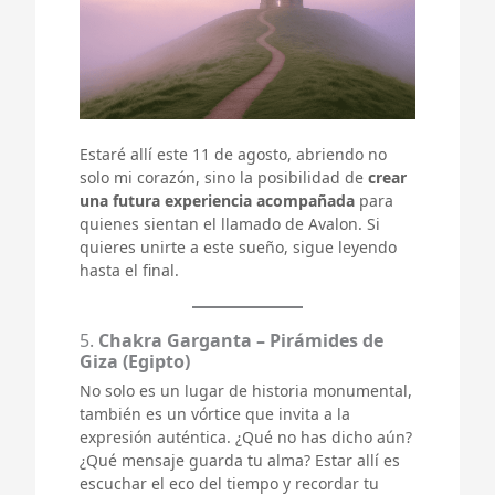
Estaré allí este 11 de agosto, abriendo no
solo mi corazón, sino la posibilidad de
crear
una futura experiencia acompañada
para
quienes sientan el llamado de Avalon. Si
quieres unirte a este sueño, sigue leyendo
hasta el final.
5.
Chakra Garganta – Pirámides de
Giza (Egipto)
No solo es un lugar de historia monumental,
también es un vórtice que invita a la
expresión auténtica. ¿Qué no has dicho aún?
¿Qué mensaje guarda tu alma? Estar allí es
escuchar el eco del tiempo y recordar tu