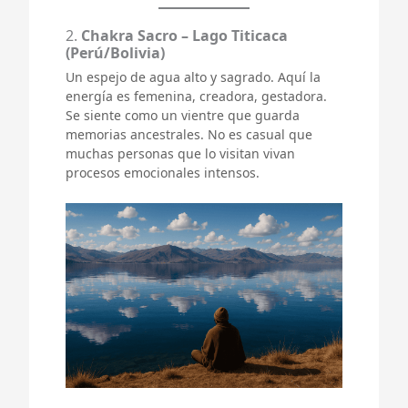
2.
Chakra Sacro – Lago Titicaca
(Perú/Bolivia)
Un espejo de agua alto y sagrado. Aquí la
energía es femenina, creadora, gestadora.
Se siente como un vientre que guarda
memorias ancestrales. No es casual que
muchas personas que lo visitan vivan
procesos emocionales intensos.