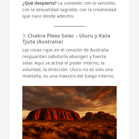
¿Qué despierta?
La conexión con lo sensible,
con la sexualidad sagrada, con la creatividad
que nace desde adentro.
3.
Chakra Plexo Solar – Uluru y Kata
Tjuta (Australia)
Las rocas rojas en el corazón de Australia
resguardan sabiduría aborigen y fuerza
solar. Aquí se activa el poder interno, la
voluntad, la dirección. Uluru no es solo una
montaña, es una maestra del fuego interno.