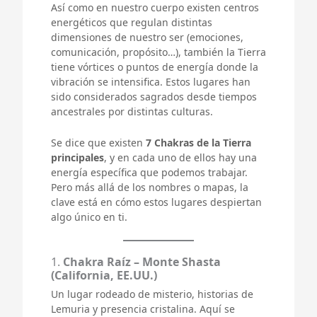
Así como en nuestro cuerpo existen centros
energéticos que regulan distintas
dimensiones de nuestro ser (emociones,
comunicación, propósito…), también la Tierra
tiene vórtices o puntos de energía donde la
vibración se intensifica. Estos lugares han
sido considerados sagrados desde tiempos
ancestrales por distintas culturas.
Se dice que existen
7 Chakras de la Tierra
principales
, y en cada uno de ellos hay una
energía específica que podemos trabajar.
Pero más allá de los nombres o mapas, la
clave está en cómo estos lugares despiertan
algo único en ti.
1.
Chakra Raíz – Monte Shasta
(California, EE.UU.)
Un lugar rodeado de misterio, historias de
Lemuria y presencia cristalina. Aquí se