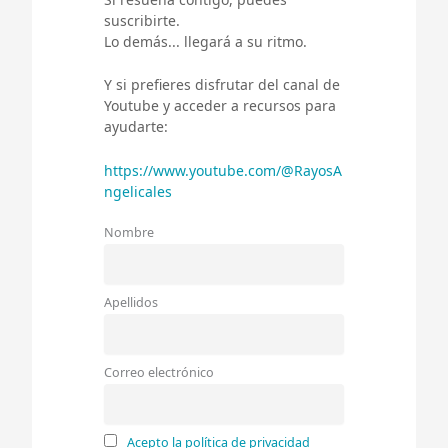
suscribirte.
Lo demás... llegará a su ritmo.
Y si prefieres disfrutar del canal de
Youtube y acceder a recursos para
ayudarte:
https://www.youtube.com/@RayosA
ngelicales
Nombre
Apellidos
Correo electrónico
Acepto la política de privacidad