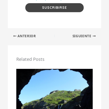
ANTERIOR
SIGUIENTE
Related Posts