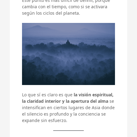
Este punto es más difícil de definir, porque
cambia con el tiempo, como si se activara
según los ciclos del planeta.
Lo que sí es claro es que
la visión espiritual,
la claridad interior y la apertura del alma
se
intensifican en ciertos lugares de Asia donde
el silencio es profundo y la conciencia se
expande sin esfuerzo.