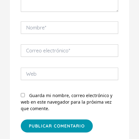
Nombre*
Correo
electrónico*
Web
Guarda mi nombre, correo electrónico y
web en este navegador para la próxima vez
que comente.